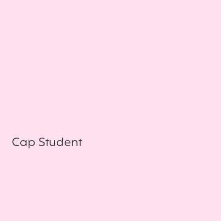
Cap Student