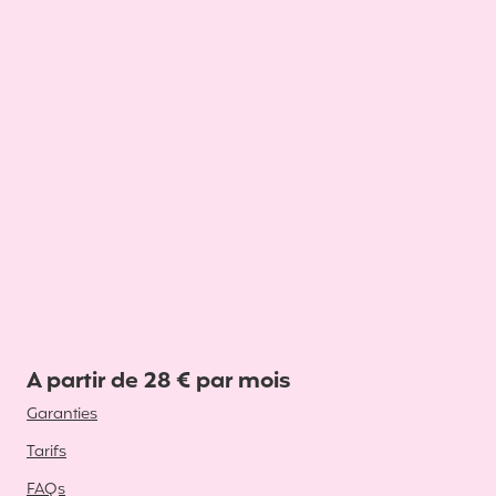
A partir de 28 € par mois
Garanties
Tarifs
FAQs