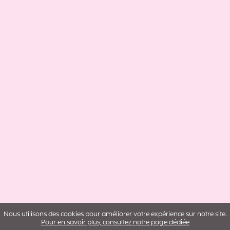
Nous utilisons des cookies pour améliorer votre expérience sur notre site.
Pour en savoir plus, consultez notre page dédiée