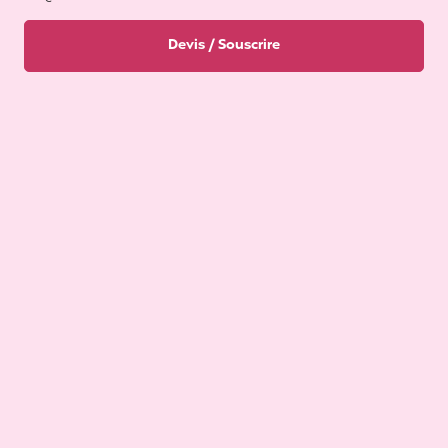
Devis / Souscrire