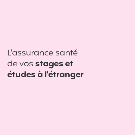
L'assurance santé
de vos
stages et
études à l'étranger