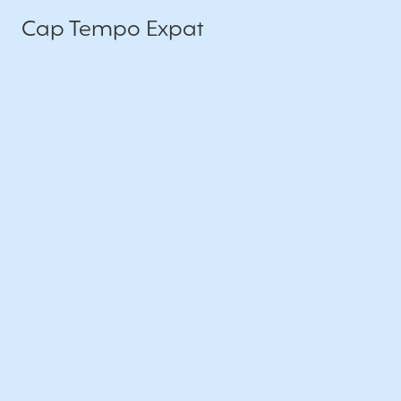
Cap Tempo Expat