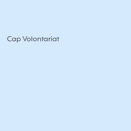
Cap Volontariat