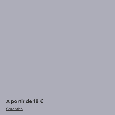
A partir de 18 €
Garanties