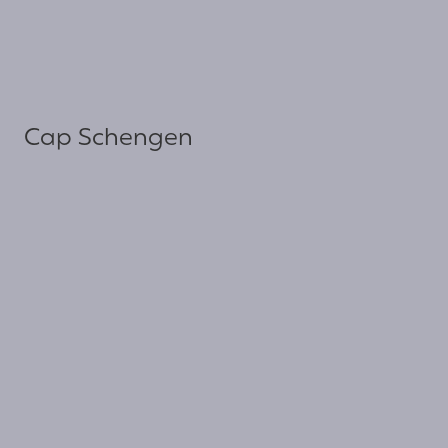
Cap Schengen