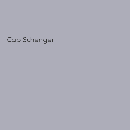
Cap Schengen