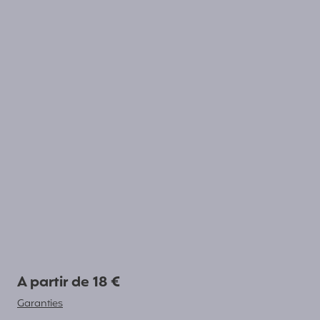
A partir de 18 €
Garanties