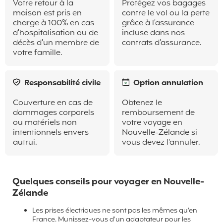
Votre retour à la
Protégez vos bagages
maison est pris en
contre le vol ou la perte
charge à 100% en cas
grâce à l'assurance
d'hospitalisation ou de
incluse dans nos
décès d'un membre de
contrats d'assurance.
votre famille.
Responsabilité civile
Option annulation
Couverture en cas de
Obtenez le
dommages corporels
remboursement de
ou matériels non
votre voyage en
intentionnels envers
Nouvelle-Zélande si
autrui.
vous devez l'annuler.
Quelques conseils pour voyager en Nouvelle-
Zélande
Les prises électriques ne sont pas les mêmes qu'en
France. Munissez-vous d'un adaptateur pour les