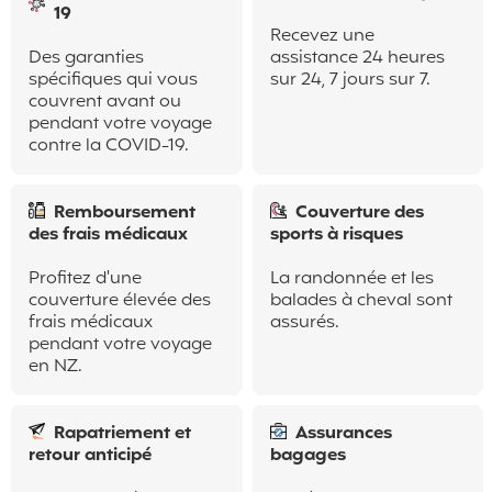
19
Recevez une
Des garanties
assistance 24 heures
spécifiques qui vous
sur 24, 7 jours sur 7.
couvrent avant ou
pendant votre voyage
contre la COVID-19.
Remboursement
Couverture des
des frais médicaux
sports à risques
Profitez d'une
La randonnée et les
couverture élevée des
balades à cheval sont
frais médicaux
assurés.
pendant votre voyage
en NZ.
Rapatriement et
Assurances
retour anticipé
bagages