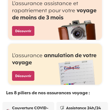
L'assurance assistance et
rapatriement pour votre
voyage
de moins de 3 mois
Découvrir
L'assurance
annulation de votre
voyage
Découvrir
Les 8 piliers de nos assurances voyage :
Couverture COVID-
Assistance 24h/24