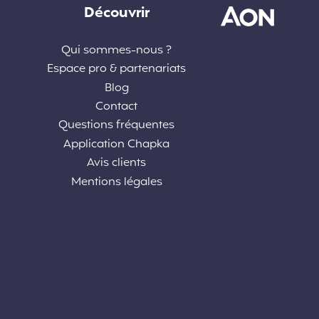
Découvrir
Qui sommes-nous ?
Espace pro & partenariats
Blog
Contact
Questions fréquentes
Application Chapka
Avis clients
Mentions légales