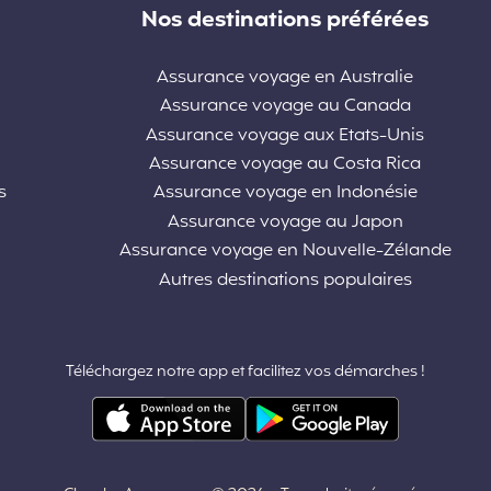
Nos destinations préférées
Assurance voyage en Australie
Assurance voyage au Canada
Assurance voyage aux Etats-Unis
Assurance voyage au Costa Rica
s
Assurance voyage en Indonésie
Assurance voyage au Japon
Assurance voyage en Nouvelle-Zélande
Autres destinations populaires
Téléchargez notre app et facilitez vos démarches !