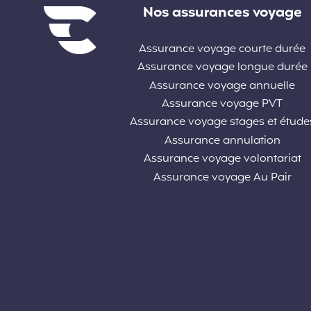
Liens divers
Nos assurances voyage
Assurance voyage courte durée
Assurance voyage longue durée
Assurance voyage annuelle
Assurance voyage PVT
Assurance voyage stages et étude
Assurance annulation
Assurance voyage volontariat
Assurance voyage Au Pair