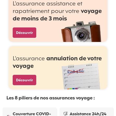
L'assurance assistance et
rapatriement pour votre
voyage
de moins de 3 mois
Découvrir
L'assurance
annulation de votre
voyage
Découvrir
Les 8 piliers de nos assurances voyage :
Couverture COVID-
Assistance 24h/24