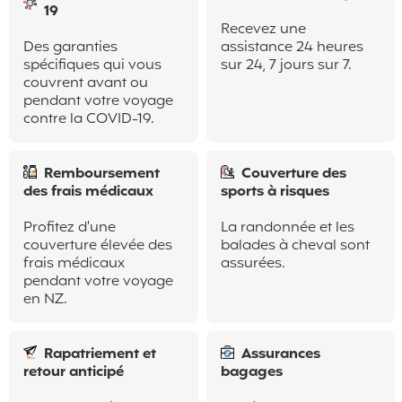
19
Recevez une
Des garanties
assistance 24 heures
spécifiques qui vous
sur 24, 7 jours sur 7.
couvrent avant ou
pendant votre voyage
contre la COVID-19.
Remboursement
Couverture des
des frais médicaux
sports à risques
Profitez d'une
La randonnée et les
couverture élevée des
balades à cheval sont
frais médicaux
assurées.
pendant votre voyage
en NZ.
Rapatriement et
Assurances
retour anticipé
bagages