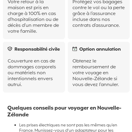
Votre retour à la
Protégez vos bagages
maison est pris en
contre le vol ou la perte
charge à 100% en cas
grâce à l'assurance
d'hospitalisation ou de
incluse dans nos
décès d'un membre de
contrats d'assurance.
votre famille.
Responsabilité civile
Option annulation
Couverture en cas de
Obtenez le
dommages corporels
remboursement de
ou matériels non
votre voyage en
intentionnels envers
Nouvelle-Zélande si
autrui.
vous devez l'annuler.
Quelques conseils pour voyager en Nouvelle-
Zélande
Les prises électriques ne sont pas les mêmes qu'en
France. Munissez-vous d'un adaptateur pour les