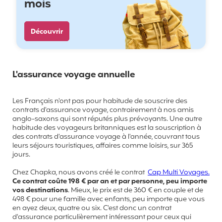
mois
Découvrir
L'assurance voyage annuelle
Les Français n'ont pas pour habitude de souscrire des
contrats d'assurance voyage, contrairement à nos amis
anglo-saxons qui sont réputés plus prévoyants. Une autre
habitude des voyageurs britanniques est la souscription à
des contrats d'assurance voyage à l'année, couvrant tous
leurs séjours touristiques, affaires comme loisirs, sur 365
jours.
Chez Chapka, nous avons créé le contrat
Cap Multi Voyages.
Ce contrat coûte 198 € par an et par personne, peu importe
vos destinations
. Mieux, le prix est de 360 € en couple et de
498 € pour une famille avec enfants, peu importe que vous
en ayez deux, quatre ou six. C'est donc un contrat
d'assurance particulièrement intéressant pour ceux qui