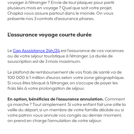
voyager à l'étranger ? Envie de tout plaquer pour partir
plusieurs mois en voyage ? Quel que soit votre projet,
Chapka vous assure partout dans le monde. On vous
présente nos 3 contrats d'assurance phares.
L'assurance voyage courte durée
Le
Cap Asssistance 24h/24
est l'assurance de vos vacances
ou de votre séjour touristique à l'étranger. La durée de
souscription est de 3 mois maximum.
Le plafond de remboursement de vos frais de santé va de
100 000 à 1 million d'euros selon votre zone géographique.
Si vous êtes bloqué à l'étranger, on s'occupe de payer les
frais liés à votre prolongation de séjour.
En option, bénéficiez de l'assurance annulation.
Comment
ça marche ? Tout simplement. Si votre enfant fait une otite la
veille du départ, si un membre de votre famille décède ou si
votre patron vous annule vos congés au dernier moment,
on prend en charge l'annulation de votre séjour.