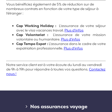
Vous bénéficiez également de 5% de réduction sur de
nombreux contrats en fonction de votre type de séjour à
l'étranger :
Cap Working Holiday :
L'assurance de votre séjour
avec le visa vacances travail.
Plus d'infos
Cap Volontariat :
L'assurance de votre mission
volontaire ou humanitaire.
Plus d'infos
Cap Tempo Expat :
L'assurance dans le cadre de votre
expatriation professionnelle.
Plus d'infos
Notre service client est à votre écoute du lundi au vendredi
de 9h à 19h pour répondre à toutes vos questions.
Contactez
nous !
Liens divers
Nos assurances voyage