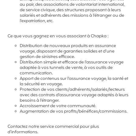
au pair, des associations de volontariat international,
de service civique, des structures proposant à leurs
salariés et adhérents des missions à l'étranger ou de
l'expatriation, etc.
Ce que vous gagnez en vous associant à Chapka :
Distribution de nouveaux produits en assurance
voyage, disposant de garanties solides et d'une
gestion de sinistres efficace.
Distribution simple et efficace de l'assurance voyage
adaptée à vos tunnels de vente, à vos outils de
communication.
Apport de contenus sur l'assurance voyage, la santé et
la sécurité en voyage.
Protection de vos clients/adhérents/salariés/lecteurs
avec des contrats d'assurance voyage adaptés à leurs
besoins à l'étranger.
Accroissement de votre communauté.
Augmentation de vos profits/bénéfices/commissions.
Contactez notre service commercial pour plus
d'informations.