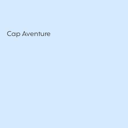
Cap Aventure