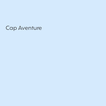
Cap Aventure