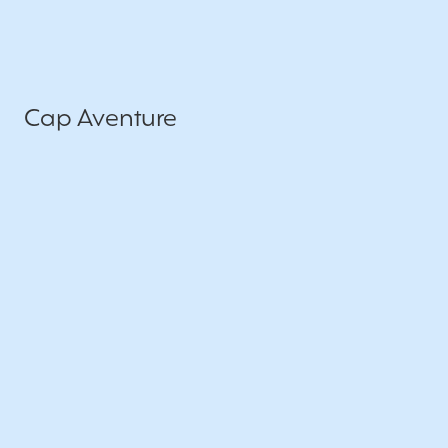
Cap Aventure