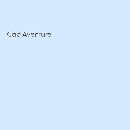
Cap Aventure