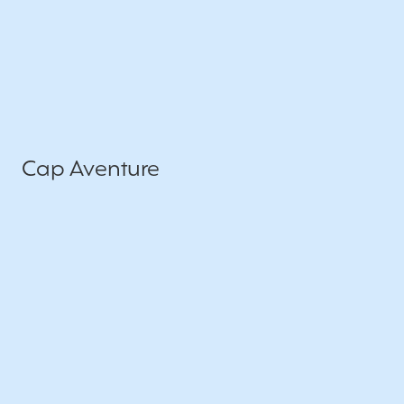
Cap Aventure