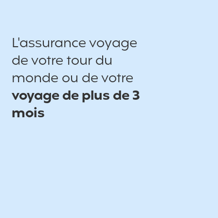
L'assurance voyage
de votre tour du
monde ou de votre
voyage de plus de 3
mois