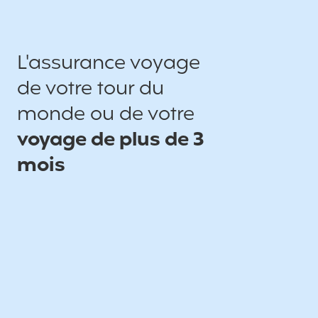
L'assurance voyage
de votre tour du
monde ou de votre
voyage de plus de 3
mois