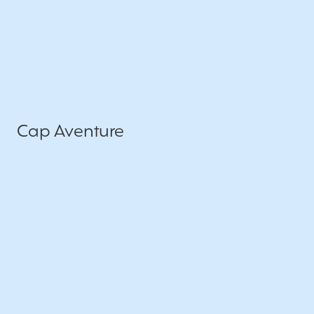
Cap Aventure