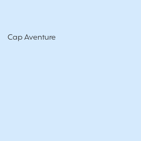
Cap Aventure