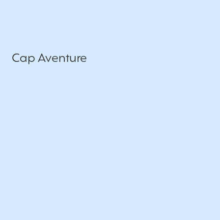
Cap Aventure