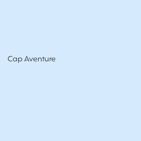
Cap Aventure