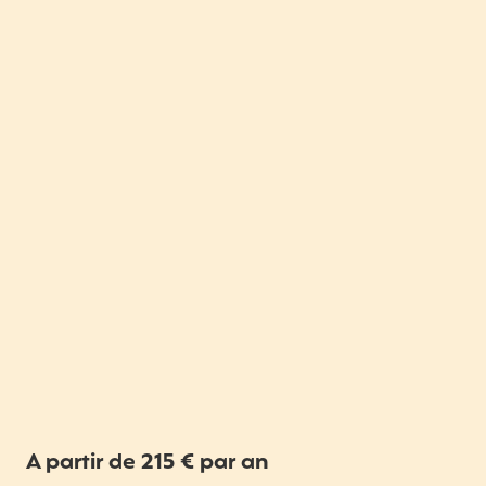
A partir de 215 € par an