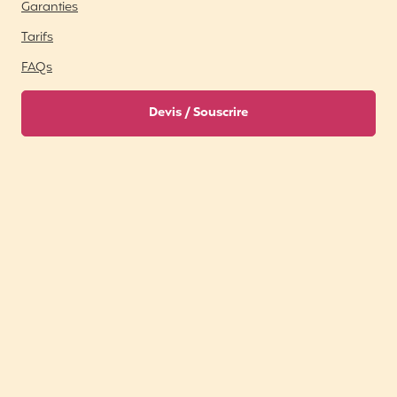
Garanties
Tarifs
FAQs
Devis / Souscrire