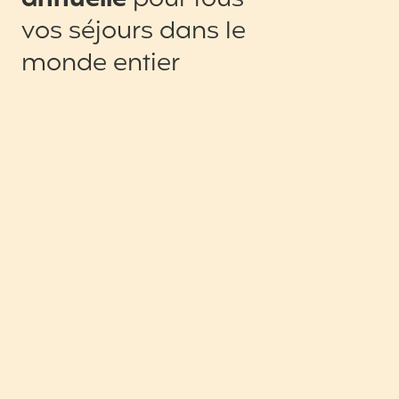
vos séjours dans le
monde entier