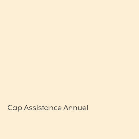
Cap Assistance Annuel