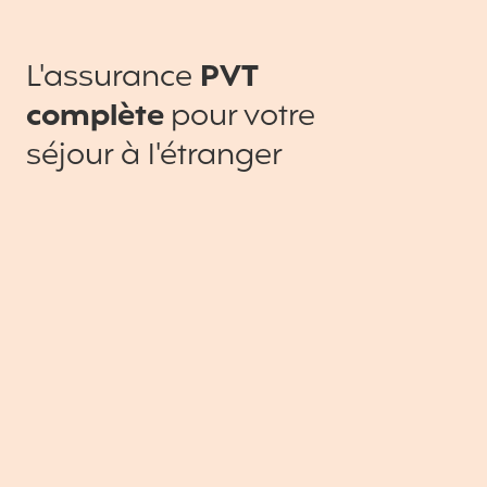
L'assurance
PVT
complète
pour votre
séjour à l'étranger