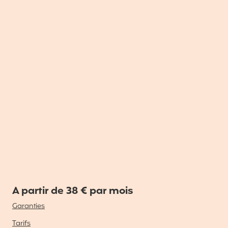
A partir de 38 € par mois
Garanties
Tarifs