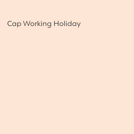
Cap Working Holiday