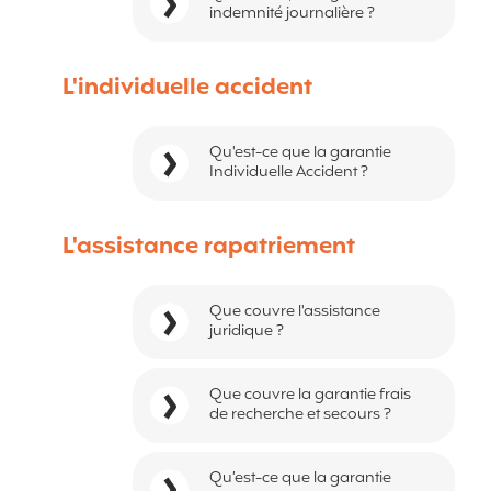
indemnité journalière ?
L'individuelle accident
Qu'est-ce que la garantie
Individuelle Accident ?
L'assistance rapatriement
Que couvre l'assistance
juridique ?
Que couvre la garantie frais
de recherche et secours ?
Qu’est-ce que la garantie