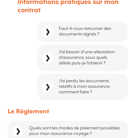
Informations pratiques sur mon
contrat
Faut-il vous retourner des
documents signés ?
J'ai besoin d'une attestation
d'assurance, sous quels
délais puis-je l'obtenir ?
J'ai perdu les documents
relatifs à mon assurance,
comment faire ?
Le Réglement
Quels sont les modes de paiement possibles
pour mon assurance voyage ?