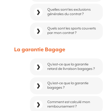
Quelles sont les exclusions
générales du contrat ?
Quels sont les sports couverts
par mon contrat ?
La garantie Bagage
Qu'est-ce que la garantie
retard de livraison bagages ?
Qu’est-ce que la garantie
bagages ?
Comment est calculé mon
remboursement ?