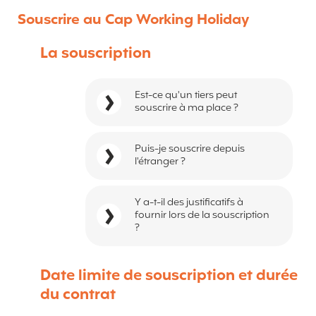
Souscrire au Cap Working Holiday
La souscription
Est-ce qu'un tiers peut
souscrire à ma place ?
Puis-je souscrire depuis
l'étranger ?
Y a-t-il des justificatifs à
fournir lors de la souscription
?
Date limite de souscription et durée
du contrat