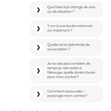
Que faire si je change de visa
ou de situation ?
Y a-t-il une durée minimum
ou maximum ?
Quelle est la date limite de
souscription ?
Je ne sais pas combien de
temps je vais rester à
l'étranger, quelle durée choisir
pour mon contrat ?
Comment renouveler -
prolonger mon contrat ?