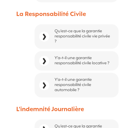
La Responsabilité Civile
Qu'est-ce que la garantie
responsabilité civile vie privée
?
Y’a-t-il une garantie
responsabilité civile locative ?
Y’a-t-il une garantie
responsabilité civile
automobile ?
L'indemnité Journalière
Qu'est-ce que la garantie