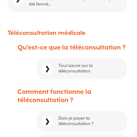
été fermé...
Téléconsultation médicale
Qu'est-ce que la téléconsultation ?
Tout savoir sur la
téléconsultation
Comment fonctionne la
téléconsultation ?
Dois-je payer la
téléconsultation ?