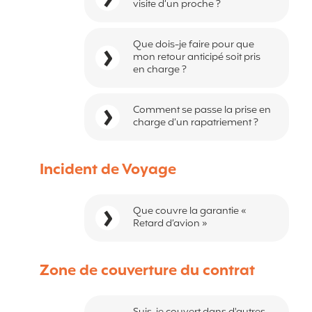
visite d’un proche ?
Que dois-je faire pour que
mon retour anticipé soit pris
en charge ?
Comment se passe la prise en
charge d’un rapatriement ?
Incident de Voyage
Que couvre la garantie «
Retard d’avion »
Zone de couverture du contrat