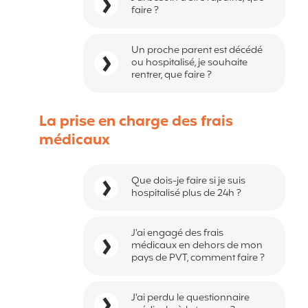
faire ?
Un proche parent est décédé
ou hospitalisé, je souhaite
rentrer, que faire ?
La prise en charge des frais
médicaux
Que dois-je faire si je suis
hospitalisé plus de 24h ?
J'ai engagé des frais
médicaux en dehors de mon
pays de PVT, comment faire ?
J'ai perdu le questionnaire