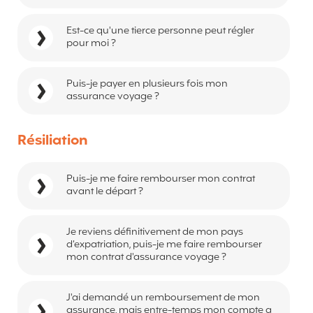
Est-ce qu'une tierce personne peut régler
pour moi ?
Puis-je payer en plusieurs fois mon
assurance voyage ?
Résiliation
Puis-je me faire rembourser mon contrat
avant le départ ?
Je reviens définitivement de mon pays
d’expatriation, puis-je me faire rembourser
mon contrat d'assurance voyage ?
J'ai demandé un remboursement de mon
assurance, mais entre-temps mon compte a