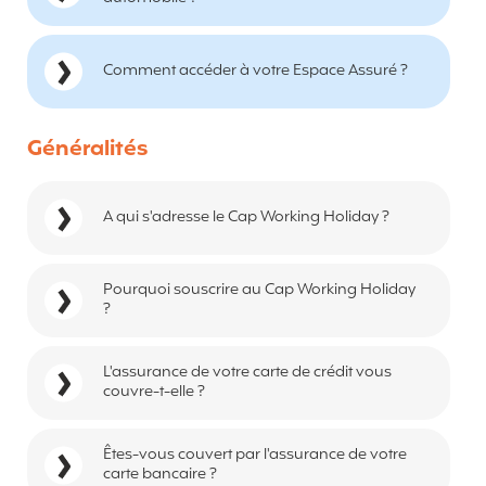
Comment accéder à votre Espace Assuré ?
Généralités
A qui s'adresse le Cap Working Holiday ?
Pourquoi souscrire au Cap Working Holiday
?
L'assurance de votre carte de crédit vous
couvre-t-elle ?
Êtes-vous couvert par l'assurance de votre
carte bancaire ?