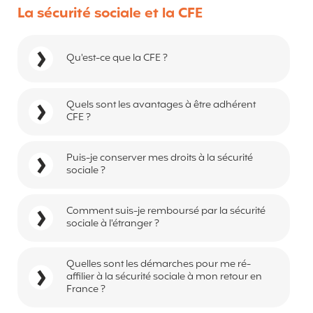
La sécurité sociale et la CFE
Qu'est-ce que la CFE ?
Quels sont les avantages à être adhérent
CFE ?
Puis-je conserver mes droits à la sécurité
sociale ?
Comment suis-je remboursé par la sécurité
sociale à l'étranger ?
Quelles sont les démarches pour me ré-
affilier à la sécurité sociale à mon retour en
France ?