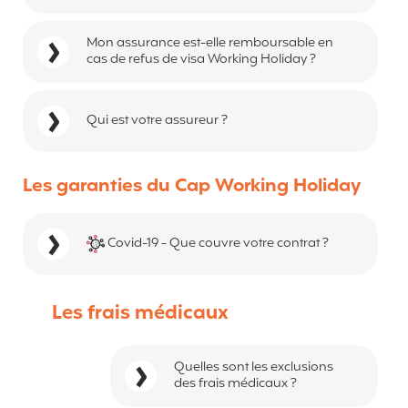
Mon assurance est-elle remboursable en
cas de refus de visa Working Holiday ?
Qui est votre assureur ?
Les garanties du Cap Working Holiday
Covid-19 - Que couvre votre contrat ?
Les frais médicaux
Quelles sont les exclusions
des frais médicaux ?