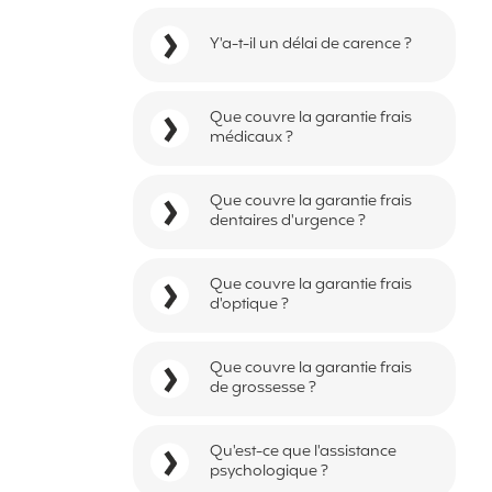
Y'a-t-il un délai de carence ?
Que couvre la garantie frais
médicaux ?
Que couvre la garantie frais
dentaires d'urgence ?
Que couvre la garantie frais
d'optique ?
Que couvre la garantie frais
de grossesse ?
Qu'est-ce que l'assistance
psychologique ?