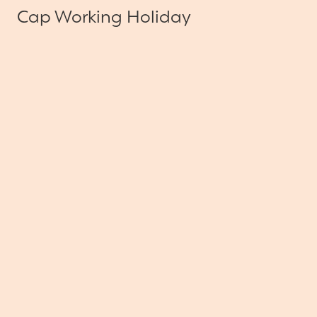
Cap Working Holiday