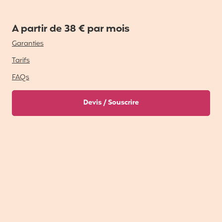
A partir de 38 € par mois
Garanties
Tarifs
FAQs
Devis / Souscrire