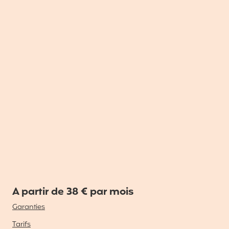
A partir de 38 € par mois
Garanties
Tarifs