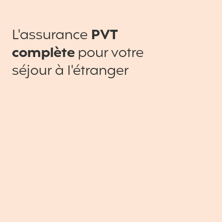
L'assurance
PVT
complète
pour votre
séjour à l'étranger