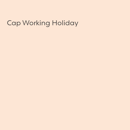
Cap Working Holiday