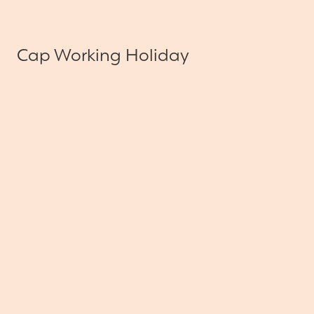
Cap Working Holiday