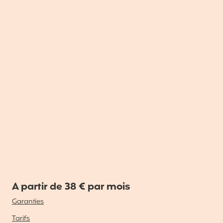
A partir de 38 € par mois
Garanties
Tarifs