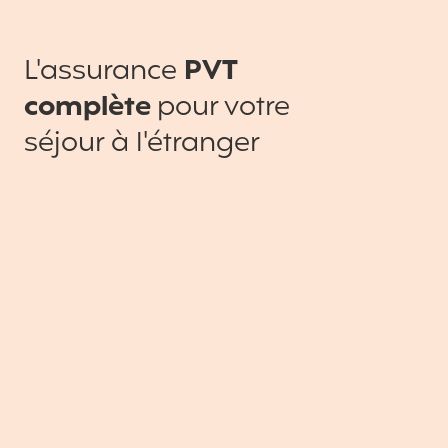
L'assurance
PVT
complète
pour votre
séjour à l'étranger