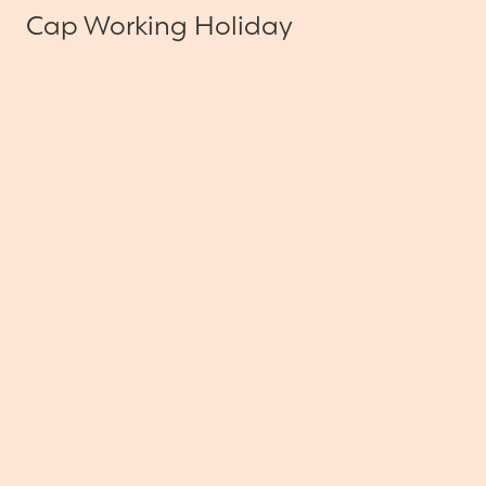
Cap Working Holiday