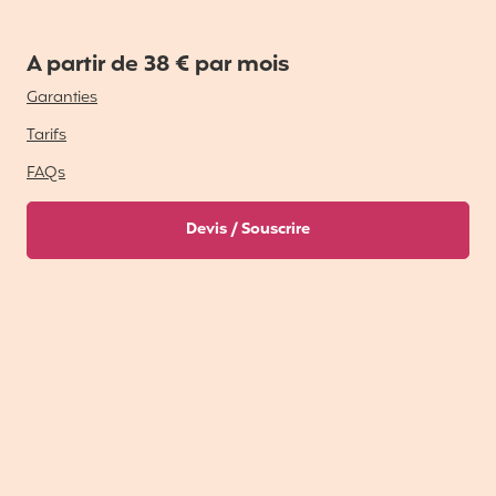
A partir de 38 € par mois
Garanties
Tarifs
FAQs
Devis / Souscrire