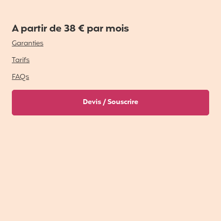
A partir de 38 € par mois
Garanties
Tarifs
FAQs
Devis / Souscrire