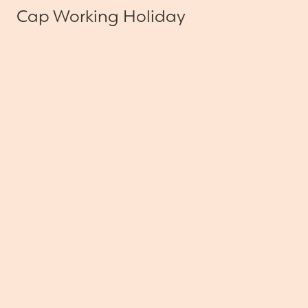
Cap Working Holiday