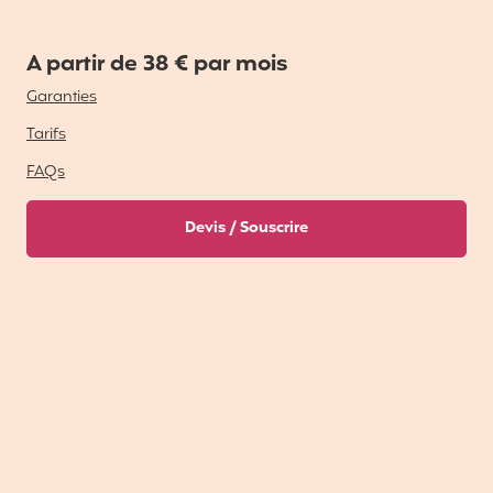
A partir de 38 € par mois
Garanties
Tarifs
FAQs
Devis / Souscrire