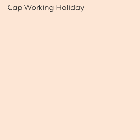
Cap Working Holiday