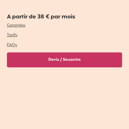
A partir de 38 € par mois
Garanties
Tarifs
FAQs
Devis / Souscrire