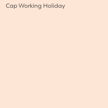
Cap Working Holiday