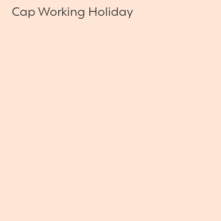
Cap Working Holiday