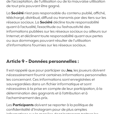
de l'acceptation, de l'utilisation ou de la mauvaise utilisation
de tout prix pouvant être gagné.
La
Société
n’est pas responsable du contenu publié, affiché,
téléchargé, distribué, diffusé ou transmis par des tiers sur les
réseaux sociaux. La
Société
décline toute responsabilité
quant à l'actualité, l'exactitude ou l'exhaustivité des
informations publiées sur les réseaux sociaux ou ailleurs sur
Internet, et déclinent toute responsabilité quant aux pertes
ou aux dommages pouvant résulter de l'utilisation
d’informations fournies sur les réseaux sociaux.
Article 9 - Données personnelles :
Il est rappelé que pour participer au
Jeu
, les joueurs doivent
nécessairement fournir certaines informations personnelles
les concernant. Ces informations sont enregistrées et
sauvegardées dans un fichier informatique et sont
nécessaires à la prise en compte de leur participation, à la
détermination des gagnants et à l'attribution et à
l’acheminement des prix.
Les
Participants
doivent se reporter à la politique de
confidentialité d’Instagram pour de plus amples