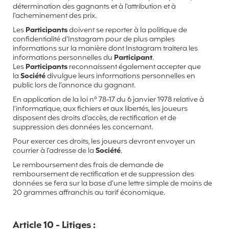
détermination des gagnants et à l'attribution et à
l’acheminement des prix.
Les
Participants
doivent se reporter à la politique de
confidentialité d’Instagram pour de plus amples
informations sur la manière dont Instagram traitera les
informations personnelles du
Participant
.
Les
Participants
reconnaissent également accepter que
la
Société
divulgue leurs informations personnelles en
public lors de l’annonce du gagnant.
En application de la loi n° 78-17 du 6 janvier 1978 relative à
l'informatique, aux fichiers et aux libertés, les joueurs
disposent des droits d'accès, de rectification et de
suppression des données les concernant.
Pour exercer ces droits, les joueurs devront envoyer un
courrier à l’adresse de la
Société
.
Le remboursement des frais de demande de
remboursement de rectification et de suppression des
données se fera sur la base d'une lettre simple de moins de
20 grammes affranchis au tarif économique.
Article 10 - Litiges :