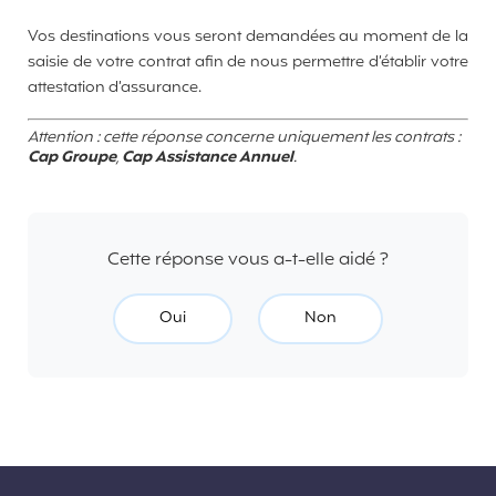
Vos destinations vous seront demandées au moment de la
saisie de votre contrat afin de nous permettre d’établir votre
attestation d’assurance.
Attention : cette réponse concerne uniquement les contrats :
Cap Groupe
,
Cap Assistance Annuel
.
Cette réponse vous a-t-elle aidé ?
Oui
Non