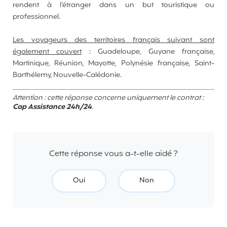
rendent à l’étranger dans un but touristique ou
professionnel.
Les voyageurs des territoires français suivant sont
également couvert
: Guadeloupe, Guyane française,
Martinique, Réunion, Mayotte, Polynésie française, Saint-
Barthélemy, Nouvelle-Calédonie.
Attention : cette réponse concerne uniquement le contrat :
Cap Assistance 24h/24
.
Cette réponse vous a-t-elle aidé ?
Oui
Non