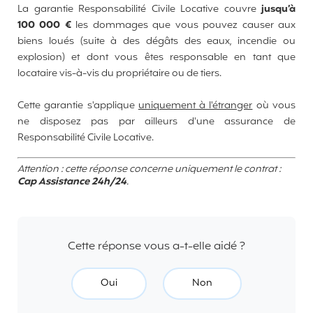
La garantie Responsabilité Civile Locative couvre
jusqu’à
100 000 €
les dommages que vous pouvez causer aux
biens loués (suite à des dégâts des eaux, incendie ou
explosion) et dont vous êtes responsable en tant que
locataire vis-à-vis du propriétaire ou de tiers.
Cette garantie s'applique
uniquement à l'étranger
où vous
ne disposez pas par ailleurs d'une assurance de
Responsabilité Civile Locative.
Attention : cette réponse concerne uniquement le contrat :
Cap Assistance 24h/24
.
Cette réponse vous a-t-elle aidé ?
Oui
Non