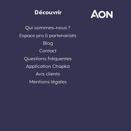
Découvrir
Qui sommes-nous ?
Espace pro & partenariats
Blog
Contact
Questions fréquentes
Application Chapka
Avis clients
Mentions légales