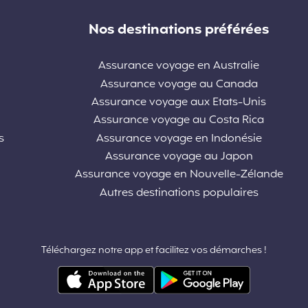
Nos destinations préférées
Assurance voyage en Australie
Assurance voyage au Canada
Assurance voyage aux Etats-Unis
Assurance voyage au Costa Rica
s
Assurance voyage en Indonésie
Assurance voyage au Japon
Assurance voyage en Nouvelle-Zélande
Autres destinations populaires
Téléchargez notre app et facilitez vos démarches !