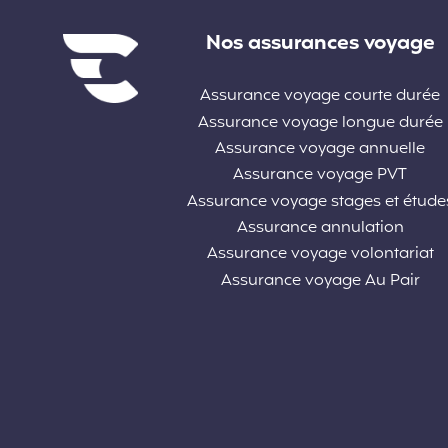
Liens divers
Nos assurances voyage
Assurance voyage courte durée
Assurance voyage longue durée
Assurance voyage annuelle
Assurance voyage PVT
Assurance voyage stages et étude
Assurance annulation
Assurance voyage volontariat
Assurance voyage Au Pair