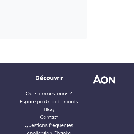
Découvrir
Qui sommes-nous ?
Espace pro & partenariats
Blog
Contact
Questions fréquentes
Application Chapka