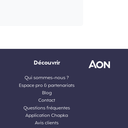
Découvrir
Qui sommes-nous ?
Espace pro & partenariats
Blog
Contact
Questions fréquentes
Application Chapka
Avis clients