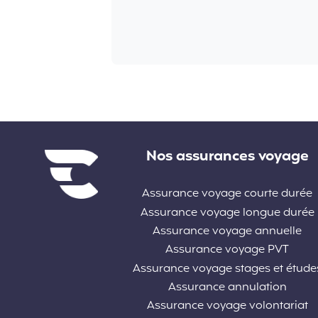
Liens divers
Nos assurances voyage
Assurance voyage courte durée
Assurance voyage longue durée
Assurance voyage annuelle
Assurance voyage PVT
Assurance voyage stages et étude
Assurance annulation
Assurance voyage volontariat