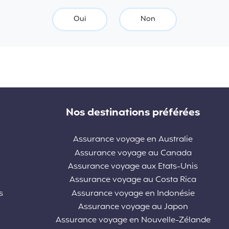
Oui
Non
Nos destinations préférées
Assurance voyage en Australie
Assurance voyage au Canada
Assurance voyage aux Etats-Unis
Assurance voyage au Costa Rica
s
Assurance voyage en Indonésie
Assurance voyage au Japon
Assurance voyage en Nouvelle-Zélande