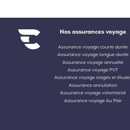
Liens divers
Nos assurances voyage
Assurance voyage courte durée
Assurance voyage longue durée
Assurance voyage annuelle
Assurance voyage PVT
Assurance voyage stages et étude
Assurance annulation
Assurance voyage volontariat
Assurance voyage Au Pair