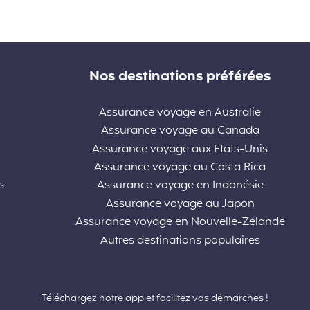
Nos destinations préférées
Assurance voyage en Australie
Assurance voyage au Canada
Assurance voyage aux Etats-Unis
Assurance voyage au Costa Rica
s
Assurance voyage en Indonésie
Assurance voyage au Japon
Assurance voyage en Nouvelle-Zélande
Autres destinations populaires
Téléchargez notre app et facilitez vos démarches !