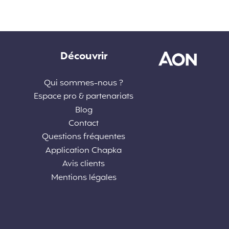
Découvrir
Qui sommes-nous ?
Espace pro & partenariats
Blog
Contact
Questions fréquentes
Application Chapka
Avis clients
Mentions légales