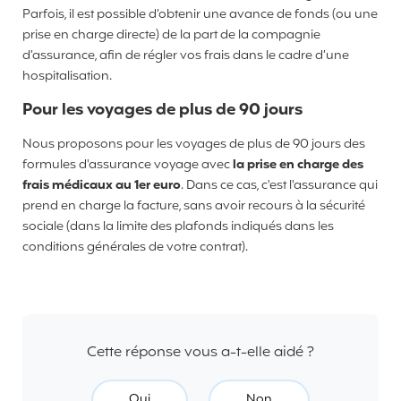
Parfois, il est possible d’obtenir une avance de fonds (ou une
prise en charge directe) de la part de la compagnie
d’assurance, afin de régler vos frais dans le cadre d’une
hospitalisation.
Pour les voyages de plus de 90 jours
Nous proposons pour les voyages de plus de 90 jours des
formules d'assurance voyage avec
la prise en charge des
frais médicaux au 1er euro
. Dans ce cas, c'est l'assurance qui
prend en charge la facture, sans avoir recours à la sécurité
sociale (dans la limite des plafonds indiqués dans les
conditions générales de votre contrat).
Cette réponse vous a-t-elle aidé ?
Oui
Non