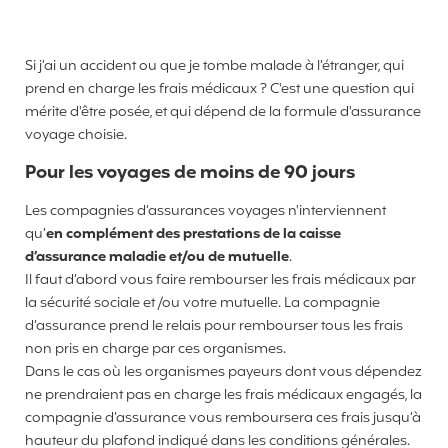
Si j’ai un accident ou que je tombe malade à l’étranger, qui
prend en charge les frais médicaux ? C'est une question qui
mérite d'être posée, et qui dépend de la formule d'assurance
voyage choisie.
Pour les voyages de moins de 90 jours
Les compagnies d’assurances voyages n'interviennent
qu’
en complément des prestations de la caisse
d’assurance maladie et/ou de mutuelle
.
Il faut d’abord vous faire rembourser les frais médicaux par
la sécurité sociale et /ou votre mutuelle. La compagnie
d’assurance prend le relais pour rembourser tous les frais
non pris en charge par ces organismes.
Dans le cas où les organismes payeurs dont vous dépendez
ne prendraient pas en charge les frais médicaux engagés, la
compagnie d’assurance vous remboursera ces frais jusqu’à
hauteur du plafond indiqué dans les conditions générales.