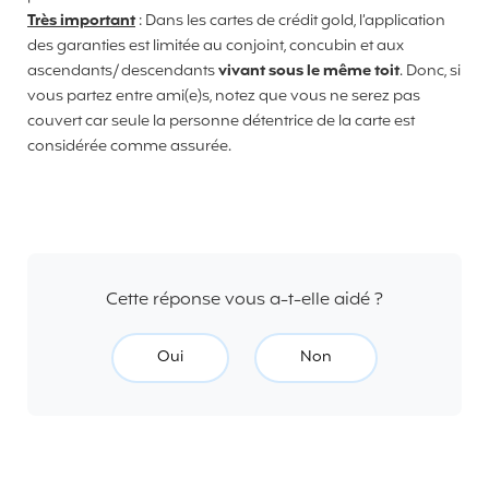
Très important
: Dans les cartes de crédit gold, l’application
des garanties est limitée au conjoint, concubin et aux
ascendants/ descendants
vivant sous le même toit
. Donc, si
vous partez entre ami(e)s, notez que vous ne serez pas
couvert car seule la personne détentrice de la carte est
considérée comme assurée.
Cette réponse vous a-t-elle aidé ?
Oui
Non