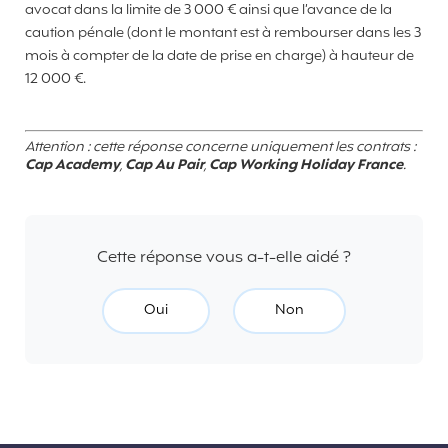
avocat dans la limite de 3 000 € ainsi que l’avance de la
caution pénale (dont le montant est à rembourser dans les 3
mois à compter de la date de prise en charge) à hauteur de
12 000 €.
Attention : cette réponse concerne uniquement les contrats :
Cap Academy
,
Cap Au Pair
,
Cap Working Holiday France
.
Cette réponse vous a-t-elle aidé ?
Oui
Non