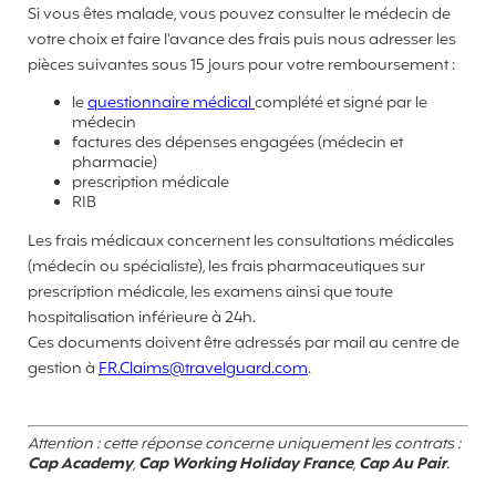
Si vous êtes malade, vous pouvez consulter le médecin de
votre choix et faire l'avance des frais puis nous adresser les
pièces suivantes sous 15 jours pour votre remboursement :
le
questionnaire médical
complété et signé par le
médecin
factures des dépenses engagées (médecin et
pharmacie)
prescription médicale
RIB
Les frais médicaux concernent les consultations médicales
(médecin ou spécialiste), les frais pharmaceutiques sur
prescription médicale, les examens ainsi que toute
hospitalisation inférieure à 24h.
Ces documents doivent être adressés par mail au centre de
gestion à
FR.Claims@travelguard.com
.
Attention : cette réponse concerne uniquement les contrats :
Cap Academy
,
Cap Working Holiday France
,
Cap Au Pair
.