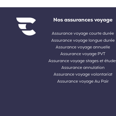
Liens divers
Nos assurances voyage
Assurance voyage courte durée
Assurance voyage longue durée
Assurance voyage annuelle
Assurance voyage PVT
Assurance voyage stages et étude
Assurance annulation
Assurance voyage volontariat
Assurance voyage Au Pair