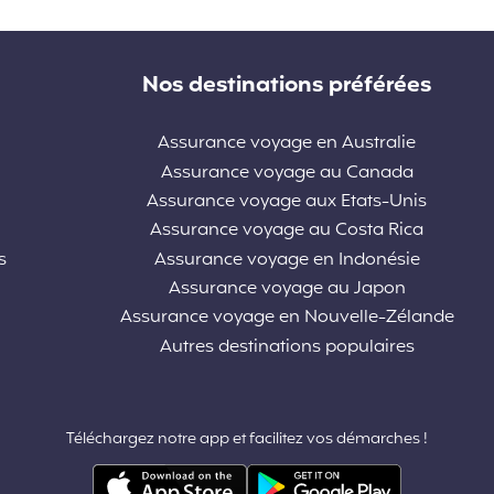
Nos destinations préférées
Assurance voyage en Australie
Assurance voyage au Canada
Assurance voyage aux Etats-Unis
Assurance voyage au Costa Rica
s
Assurance voyage en Indonésie
Assurance voyage au Japon
Assurance voyage en Nouvelle-Zélande
Autres destinations populaires
Téléchargez notre app et facilitez vos démarches !