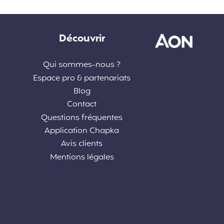
Découvrir
Qui sommes-nous ?
Espace pro & partenariats
Blog
Contact
Questions fréquentes
Application Chapka
Avis clients
Mentions légales