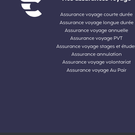
Assurance voyage courte durée
Assurance voyage longue durée
Assurance voyage annuelle
Assurance voyage PVT
Assurance voyage stages et étude
Assurance annulation
Assurance voyage volontariat
Assurance voyage Au Pair