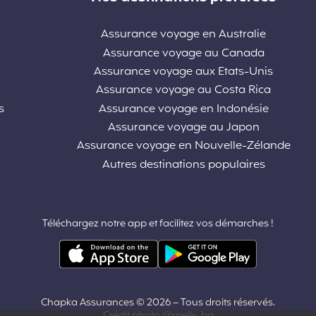
Assurance voyage en Australie
Assurance voyage au Canada
Assurance voyage aux Etats-Unis
Assurance voyage au Costa Rica
s
Assurance voyage en Indonésie
Assurance voyage au Japon
Assurance voyage en Nouvelle-Zélande
Autres destinations populaires
Téléchargez notre app et facilitez vos démarches !
Chapka Assurances © 2026
– Tous droits réservés.
Crédit photo @melly_ba