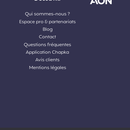
Qui sommes-nous ?
Espace pro & partenariats
Blog
Contact
Questions fréquentes
Application Chapka
Avis clients
Mentions légales