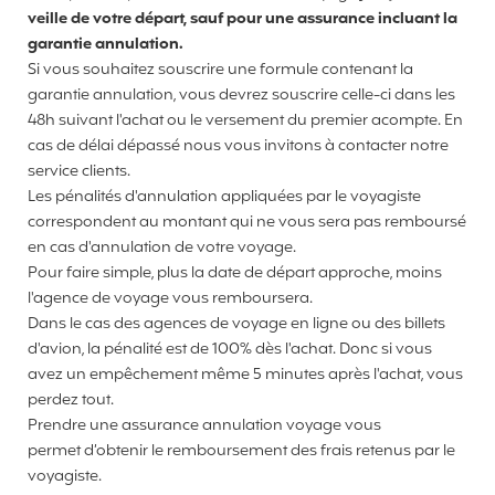
veille de votre départ, sauf pour une assurance incluant la
garantie annulation.
Si vous souhaitez souscrire une formule contenant la
garantie annulation, vous devrez souscrire celle-ci dans les
48h
suivant l'achat ou le versement du premier acompte
.
En
cas de délai dépassé nous vous invitons à contacter notre
service clients.
Les pénalités d'annulation appliquées par le voyagiste
correspondent au montant qui ne vous sera pas remboursé
en cas d'annulation de votre voyage.
Pour faire simple, plus la date de départ approche, moins
l'agence de voyage vous remboursera.
Dans le cas des agences de voyage en ligne ou des billets
d'avion, la pénalité est de 100% dès l'achat. Donc si vous
avez un empêchement même 5 minutes après l'achat, vous
perdez tout.
Prendre une assurance annulation voyage vous
permet d’obtenir le remboursement des frais retenus par le
voyagiste.