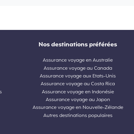
Nos destinations préférées
Assurance voyage en Australie
Assurance voyage au Canada
Assurance voyage aux Etats-Unis
Assurance voyage au Costa Rica
s
Assurance voyage en Indonésie
Assurance voyage au Japon
Assurance voyage en Nouvelle-Zélande
Autres destinations populaires