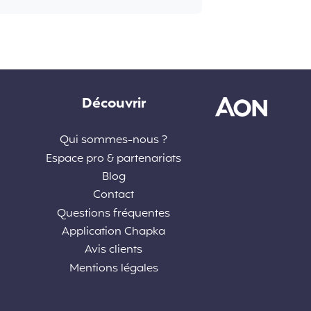
Découvrir
Qui sommes-nous ?
Espace pro & partenariats
Blog
Contact
Questions fréquentes
Application Chapka
Avis clients
Mentions légales