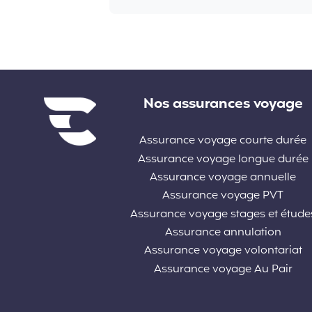
Liens divers
Nos assurances voyage
Assurance voyage courte durée
Assurance voyage longue durée
Assurance voyage annuelle
Assurance voyage PVT
Assurance voyage stages et étude
Assurance annulation
Assurance voyage volontariat
Assurance voyage Au Pair