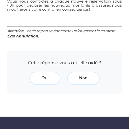
Vous nous contactez à chaque nouvelle réservation sous
48h pour déclarer les nouveaux montants à assurer, nous
modifierons votre contrat en conséquence !
Attention : cette réponse concerne uniquement le contrat :
Cap Annulation
.
Cette réponse vous a-t-elle aidé ?
Oui
Non
Liens divers