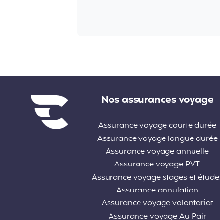
Liens divers
Nos assurances voyage
Assurance voyage courte durée
Assurance voyage longue durée
Assurance voyage annuelle
Assurance voyage PVT
Assurance voyage stages et étude
Assurance annulation
Assurance voyage volontariat
Assurance voyage Au Pair