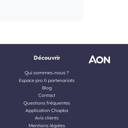
Découvrir
Qui sommes-nous ?
Espace pro & partenariats
Blog
Contact
Questions fréquentes
Application Chapka
Avis clients
Mentions légales