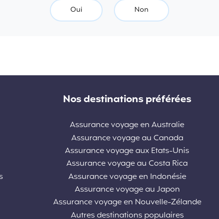
Oui
Non
Nos destinations préférées
Assurance voyage en Australie
Assurance voyage au Canada
Assurance voyage aux Etats-Unis
Assurance voyage au Costa Rica
s
Assurance voyage en Indonésie
Assurance voyage au Japon
Assurance voyage en Nouvelle-Zélande
Autres destinations populaires